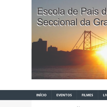
INÍCIO
EVENTOS
FILMES
LI