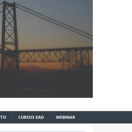
ATO
CURSOS EAD
WEBINAR