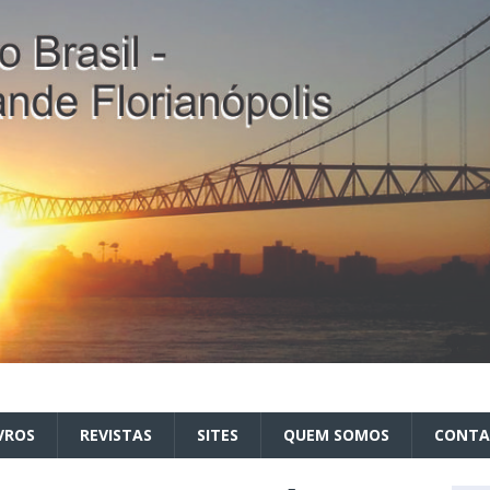
VROS
REVISTAS
SITES
QUEM SOMOS
CONT