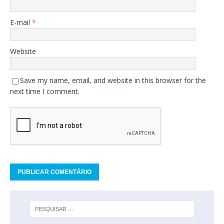
E-mail
*
Website
Save my name, email, and website in this browser for the
next time I comment.