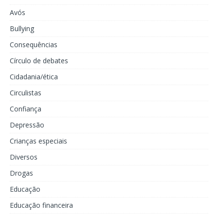
Avós
Bullying
Consequências
Círculo de debates
Cidadania/ética
Circulistas
Confiança
Depressão
Crianças especiais
Diversos
Drogas
Educação
Educação financeira