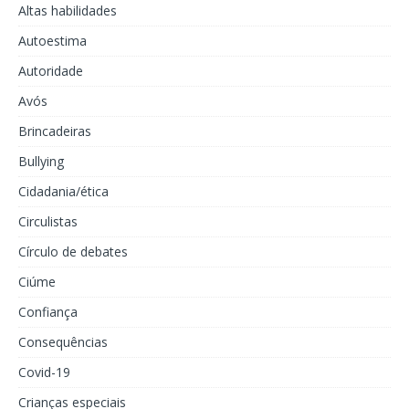
Altas habilidades
Autoestima
Autoridade
Avós
Brincadeiras
Bullying
Cidadania/ética
Circulistas
Círculo de debates
Ciúme
Confiança
Consequências
Covid-19
Crianças especiais