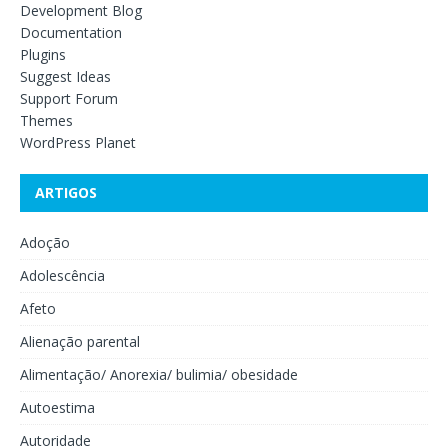
Development Blog
Documentation
Plugins
Suggest Ideas
Support Forum
Themes
WordPress Planet
ARTIGOS
Adoção
Adolescência
Afeto
Alienação parental
Alimentação/ Anorexia/ bulimia/ obesidade
Autoestima
Autoridade