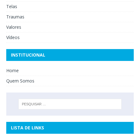
Telas
Traumas
Valores
Vídeos
INSTITUCIONAL
Home
Quem Somos
LISTA DE LINKS