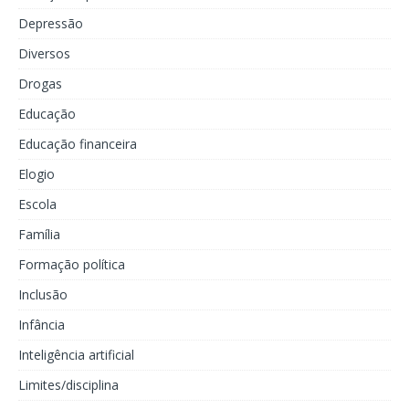
Depressão
Diversos
Drogas
Educação
Educação financeira
Elogio
Escola
Família
Formação política
Inclusão
Infância
Inteligência artificial
Limites/disciplina