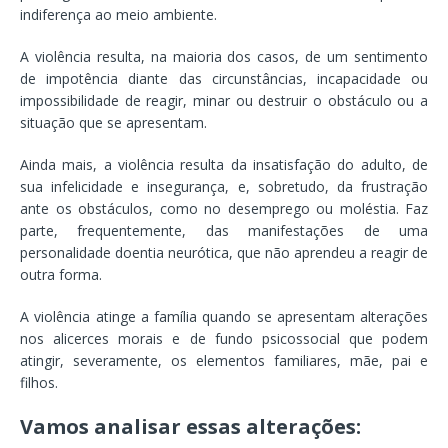
indiferença ao meio ambiente.
A violência resulta, na maioria dos casos, de um sentimento
de impotência diante das circunstâncias, incapacidade ou
impossibilidade de reagir, minar ou destruir o obstáculo ou a
situação que se apresentam.
Ainda mais, a violência resulta da insatisfação do adulto, de
sua infelicidade e insegurança, e, sobretudo, da frustração
ante os obstáculos, como no desemprego ou moléstia. Faz
parte, frequentemente, das manifestações de uma
personalidade doentia neurótica, que não aprendeu a reagir de
outra forma.
A violência atinge a família quando se apresentam alterações
nos alicerces morais e de fundo psicossocial que podem
atingir, severamente, os elementos familiares, mãe, pai e
filhos.
Vamos analisar essas alterações: