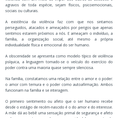
agravos de toda espécie, sejam físicos, psicoemocionais,
sociais ou culturais.
A existência da violência faz com que nos sintamos
perseguidos, atacados e ameaçados por perigos que apenas
sentimos estarem próximos a nós. E ameaçam o indivíduo, a
família, a organização social, até mesmo a própria
individualidade física e emocional do ser humano.
A obscenidade se apresenta como modelo típico de violência
psíquica, a linguagem tornado-se o veículo do exercício do
poder contra uma maioria quase sempre silenciosa.
Na família, constatamos uma relação entre o amor e o poder:
o amor com ternura e o poder como autoafirmação. Ambos
funcionam na família e se interagem.
O primeiro sentimento ou afeto que o ser humano recebe
desde o estágio de recém-nascido é o do amor e do interesse.
A mãe dá ao bebê uma sensação primal de segurança e afeto