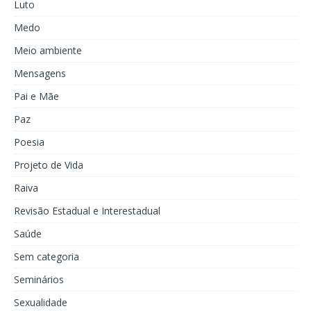
Luto
Medo
Meio ambiente
Mensagens
Pai e Mãe
Paz
Poesia
Projeto de Vida
Raiva
Revisão Estadual e Interestadual
Saúde
Sem categoria
Seminários
Sexualidade