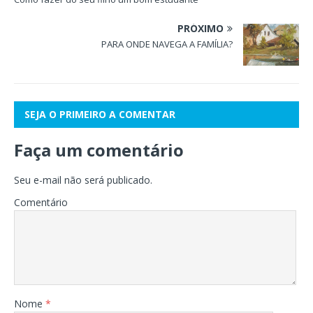
PRÓXIMO
PARA ONDE NAVEGA A FAMÍLIA?
SEJA O PRIMEIRO A COMENTAR
Faça um comentário
Seu e-mail não será publicado.
Comentário
Nome
*