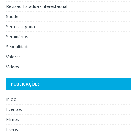
Revisão Estadual/Interestadual
Saúde
Sem categoria
Seminários
Sexualidade
Valores
Vídeos
PUBLICAÇÕES
Início
Eventos
Filmes
Livros