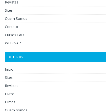
Revistas
Sites
Quem Somos
Contato
Cursos EaD
WEBINAR
OUTROS
Início
Sites
Revistas
Livros
Filmes
Quem Somos