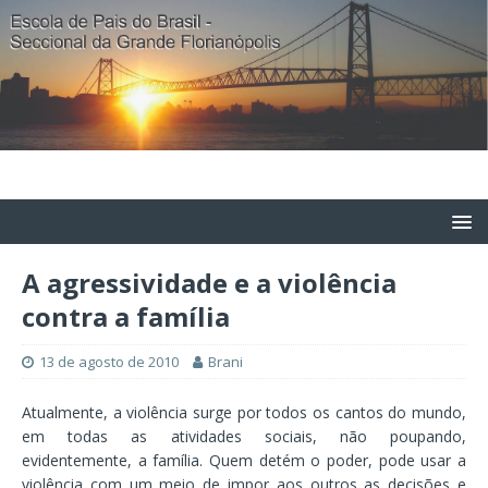
A agressividade e a violência
contra a família
13 de agosto de 2010
Brani
Atualmente, a violência surge por todos os cantos do mundo,
em todas as atividades sociais, não poupando,
evidentemente, a família. Quem detém o poder, pode usar a
violência com um meio de impor aos outros as decisões e